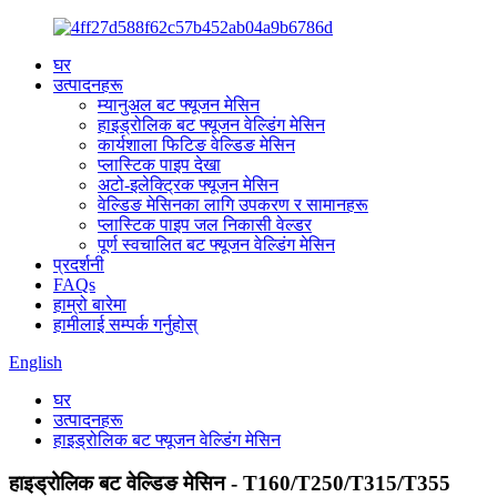
घर
उत्पादनहरू
म्यानुअल बट फ्यूजन मेसिन
हाइड्रोलिक बट फ्यूजन वेल्डिंग मेसिन
कार्यशाला फिटिङ वेल्डिङ मेसिन
प्लास्टिक पाइप देखा
अटो-इलेक्ट्रिक फ्यूजन मेसिन
वेल्डिङ मेसिनका लागि उपकरण र सामानहरू
प्लास्टिक पाइप जल निकासी वेल्डर
पूर्ण स्वचालित बट फ्यूजन वेल्डिंग मेसिन
प्रदर्शनी
FAQs
हाम्रो बारेमा
हामीलाई सम्पर्क गर्नुहोस्
English
घर
उत्पादनहरू
हाइड्रोलिक बट फ्यूजन वेल्डिंग मेसिन
हाइड्रोलिक बट वेल्डिङ मेसिन - T160/T250/T315/T355