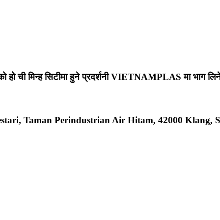
हो ची मिन्ह सिटीमा हुने प्रदर्शनी VIETNAMPLAS मा भाग लिनेछ।
Bestari, Taman Perindustrian Air Hitam, 42000 Klang, 