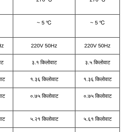
~ 5 ℃
~ 5 ℃
Hz
220V 50Hz
220V 50Hz
ाट
३.१ किलोवाट
३.५ किलोवाट
वाट
१.३६ किलोवाट
१.३६ किलोवाट
वाट
०.७५ किलोवाट
०.७५ किलोवाट
वाट
५.२१ किलोवाट
५.६१ किलोवाट