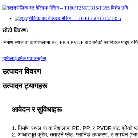
छोटो विवरण:
निर्माण स्थल वा कार्यशालामा PE, PP, र PVDF बाट बनेको प्लास्टिक पाइप र फ
हामीलाई इमेल पठाउनुहोस्
उत्पादन विवरण
उत्पादन ट्यागहरू
आवेदन र सुविधाहरू
1. निर्माण स्थल वा कार्यशालामा PE, PP, र PVDF बाट बनेको प्
2. आधारभूत फ्रेम, तताउने प्लेट, प्लानिङ उपकरण, र समर्थन (प्