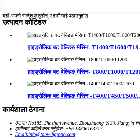
यहाँ आफ्नो सन्देश लेख्नुहोस् र हामीलाई पठाउनुहोस्
उत्पादन कोटिहरु
हाइड्रोलिक बट वेल्डिङ मेसिन- T1400/T1600/T18.
हाइड्रोलिक बट वेल्डिङ मेसिन- T800/T1000/T120
हाइड्रोलिक बट वेल्डिङ मेसिन -T400/T450/T500/..
कार्यशाला ठेगाना
ठेगाना: No185, Shashan Avenue, Zhouzhuang टाउन, Jiangyin शह
हामीलाई अहिले कल गर्नुहोस्: +86 13806163717
Email:info@topwillgroup.com