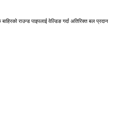
बाहिरको राउन्ड पाइपलाई वेल्डिङ गर्दा अतिरिक्त बल प्रदान