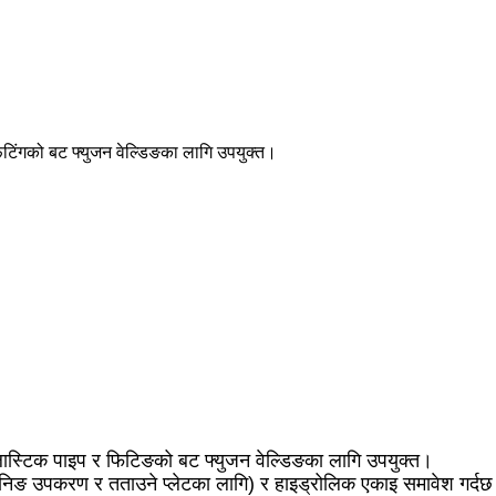
िटिंगको बट फ्युजन वेल्डिङका लागि उपयुक्त।
लास्टिक पाइप र फिटिङको बट फ्युजन वेल्डिङका लागि उपयुक्त।
लानिङ उपकरण र तताउने प्लेटका लागि) र हाइड्रोलिक एकाइ समावेश गर्द