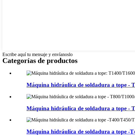
Escribe aquí tu mensaje y envíanoslo
Categorías de productos
Máquina hidráulica de soldadura a tope - 
Máquina hidráulica de soldadura a tope -
Máquina hidráulica de soldadura a tope -T