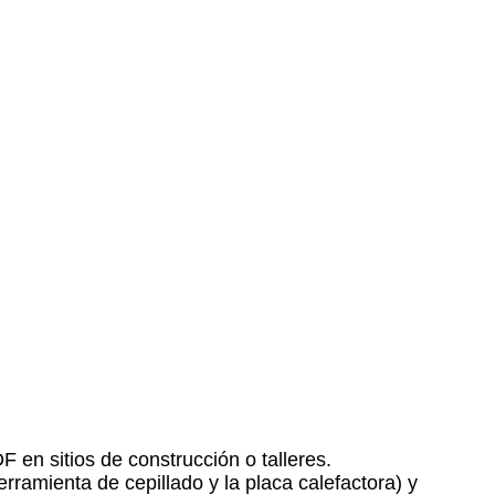
 en sitios de construcción o talleres.
rramienta de cepillado y la placa calefactora) y