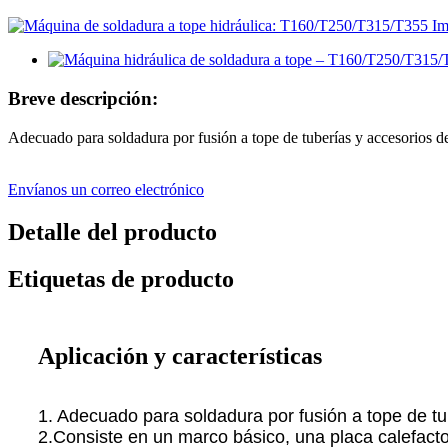
Breve descripción:
Adecuado para soldadura por fusión a tope de tuberías y accesorios d
Envíanos un correo electrónico
Detalle del producto
Etiquetas de producto
Aplicación y características
1. Adecuado para soldadura por fusión a tope de tu
2.Consiste en un marco básico, una placa calefactor