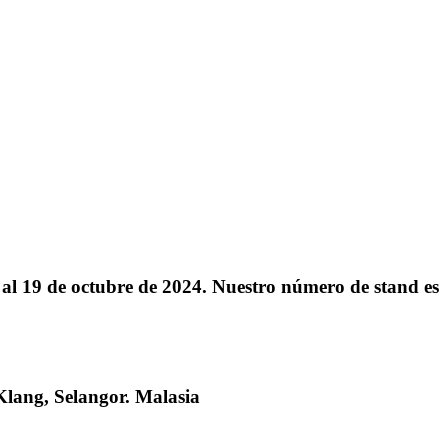
l 19 de octubre de 2024. Nuestro número de stand es
Klang, Selangor. Malasia