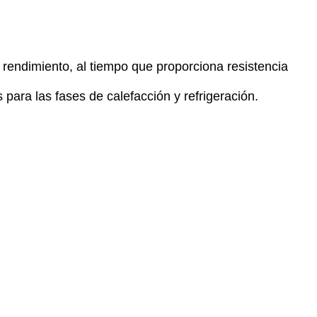
 rendimiento, al tiempo que proporciona resistencia
para las fases de calefacción y refrigeración.