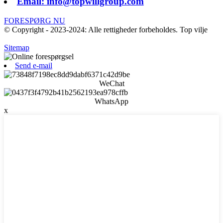
Email: info@topwillgroup.com
FORESPØRG NU
© Copyright - 2023-2024: Alle rettigheder forbeholdes. Top vilje
Sitemap
Send e-mail
WeChat
WhatsApp
x