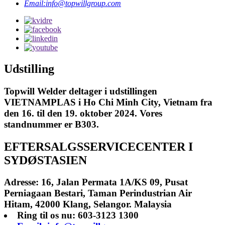
Email:info@topwillgroup.com
Udstilling
Topwill Welder deltager i udstillingen
VIETNAMPLAS i Ho Chi Minh City, Vietnam fra
den 16. til den 19. oktober 2024. Vores
standnummer er B303.
EFTERSALGSSERVICECENTER I
SYDØSTASIEN
Adresse: 16, Jalan Permata 1A/KS 09, Pusat
Perniagaan Bestari, Taman Perindustrian Air
Hitam, 42000 Klang, Selangor. Malaysia
Ring til os nu: 603-3123 1300