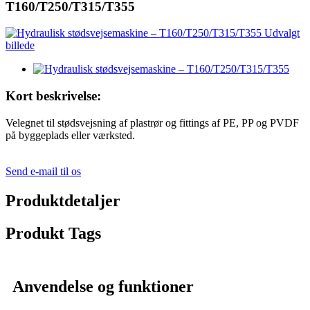
T160/T250/T315/T355
Kort beskrivelse:
Velegnet til stødsvejsning af plastrør og fittings af PE, PP og PVDF
på byggeplads eller værksted.
Send e-mail til os
Produktdetaljer
Produkt Tags
Anvendelse og funktioner