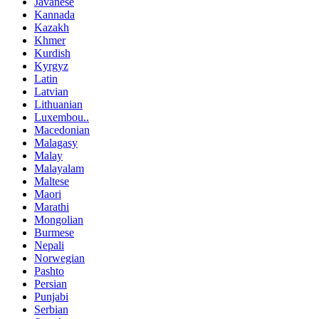
Javanese
Kannada
Kazakh
Khmer
Kurdish
Kyrgyz
Latin
Latvian
Lithuanian
Luxembou..
Macedonian
Malagasy
Malay
Malayalam
Maltese
Maori
Marathi
Mongolian
Burmese
Nepali
Norwegian
Pashto
Persian
Punjabi
Serbian