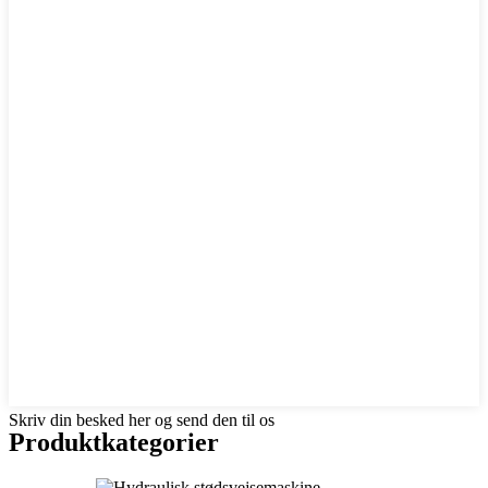
Skriv din besked her og send den til os
Produktkategorier