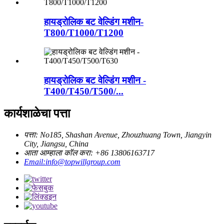
हायड्रोलिक बट वेल्डिंग मशीन-
T800/T1000/T1200
हायड्रोलिक बट वेल्डिंग मशीन -
T400/T450/T500/...
कार्यशाळेचा पत्ता
पत्ता: No185, Shashan Avenue, Zhouzhuang Town, Jiangyin
City, Jiangsu, China
आता आम्हाला कॉल करा: +86 13806163717
Email:info@topwillgroup.com