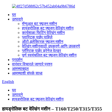
घर
उत्पादने
मॅन्युअल बट फ्यूजन मशीन
हायड्रोलिक बट फ्यूजन वेल्डिंग मशीन
कार्यशाळा फिटिंग वेल्डिंग मशीन
प्लास्टिक पाईप पाहिले
ऑटो-इलेक्ट्रिक फ्यूजन मशीन
वेल्डिंग मशीनसाठी उपकरणे आणि उपकरणे
प्लॅस्टिक पाईप ड्रेनेज वेल्डर
पूर्ण स्वयंचलित बट फ्यूजन वेल्डिंग मशीन
प्रदर्शन
वारंवार विचारले जाणारे प्रश्न
आमच्याबद्दल
आमच्याशी संपर्क साधा
English
घर
उत्पादने
हायड्रोलिक बट फ्यूजन वेल्डिंग मशीन
हायड्रोलिक बट वेल्डिंग मशीन – T160/T250/T315/T355