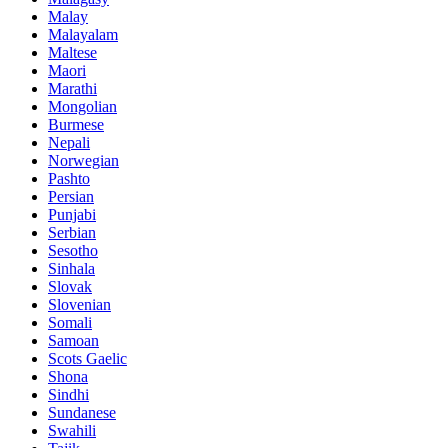
Malay
Malayalam
Maltese
Maori
Marathi
Mongolian
Burmese
Nepali
Norwegian
Pashto
Persian
Punjabi
Serbian
Sesotho
Sinhala
Slovak
Slovenian
Somali
Samoan
Scots Gaelic
Shona
Sindhi
Sundanese
Swahili