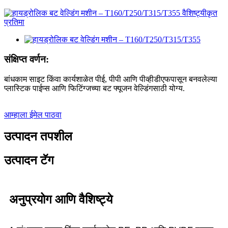
संक्षिप्त वर्णन:
बांधकाम साइट किंवा कार्यशाळेत पीई, पीपी आणि पीव्हीडीएफपासून बनवलेल्या
प्लास्टिक पाईप्स आणि फिटिंग्जच्या बट फ्यूजन वेल्डिंगसाठी योग्य.
आम्हाला ईमेल पाठवा
उत्पादन तपशील
उत्पादन टॅग
अनुप्रयोग आणि वैशिष्ट्ये