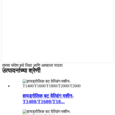
तुमचा संदेश इथे लिहा आणि आम्हाला पाठवा
उत्पादनांच्या श्रेणी
हायड्रोलिक बट वेल्डिंग मशीन-
T1400/T1600/T18...