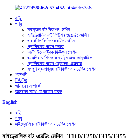
বাড়ি
পণ্য
ম্যানুয়াল বাট ফিউশন মেশিন
হাইড্রোলিক বাট ফিউশন ওয়েল্ডিং মেশিন
ওয়ার্কশপ ফিটিং ওয়েল্ডিং মেশিন
প্লাস্টিকের পাইপ করাত
অটো-ইলেকট্রিক ফিউশন মেশিন
ওয়েল্ডিং মেশিনের জন্য টুল এবং আনুষাঙ্গিক
প্লাস্টিকের পাইপ ড্রেনেজ ওয়েল্ডার
সম্পূর্ণ স্বয়ংক্রিয় বাট ফিউশন ওয়েল্ডিং মেশিন
প্রদর্শনী
FAQs
আমাদের সম্পর্কে
আমাদের সাথে যোগাযোগ করুন
English
বাড়ি
পণ্য
হাইড্রোলিক বাট ফিউশন ওয়েল্ডিং মেশিন
হাইড্রোলিক বাট ওয়েল্ডিং মেশিন - T160/T250/T315/T355