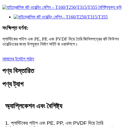
সংক্ষিপ্ত বর্ণনা:
প্লাস্টিকের পাইপ এবং PE, PP, এবং PVDF দিয়ে তৈরি জিনিসপত্রের বাট ফিউশন
ওয়েল্ডিংয়ের জন্য উপযুক্ত নির্মাণ সাইট বা ওয়ার্কশপে।
আমাদের ইমেইল পাঠান
পণ্য বিস্তারিত
পণ্য ট্যাগ
অ্যাপ্লিকেশন এবং বৈশিষ্ট্য
1. প্লাস্টিকের পাইপ এবং PE, PP, এবং PVDF দিয়ে তৈরি