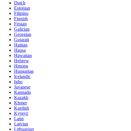
Dutch
Estonian
Filipino
Finnish
Frisian
Galician
Georgian
Gujarati
Haitian
Hausa
Hawaiian
Hebrew
Hmong
Hungarian
Icelandic
Igbo
Javanese
Kannada
Kazakh
Khmer
Kurdish
Kyrgyz
Latin
Latvian
Lithuanian