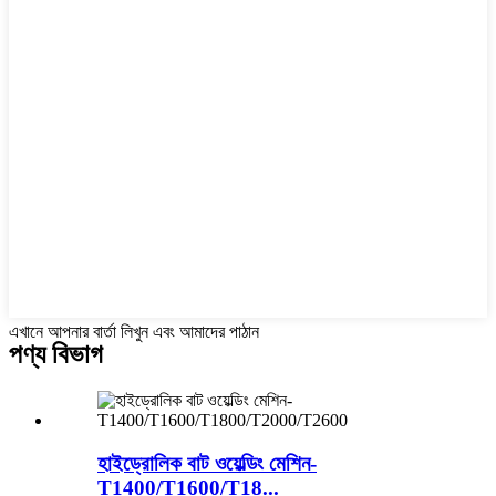
এখানে আপনার বার্তা লিখুন এবং আমাদের পাঠান
পণ্য বিভাগ
হাইড্রোলিক বাট ওয়েল্ডিং মেশিন-
T1400/T1600/T18...