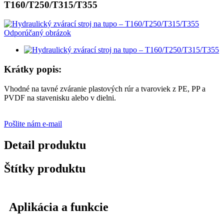
T160/T250/T315/T355
Krátky popis:
Vhodné na tavné zváranie plastových rúr a tvaroviek z PE, PP a
PVDF na stavenisku alebo v dielni.
Pošlite nám e-mail
Detail produktu
Štítky produktu
Aplikácia a funkcie