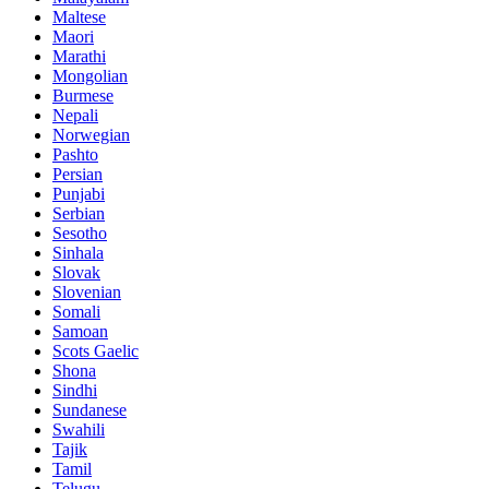
Maltese
Maori
Marathi
Mongolian
Burmese
Nepali
Norwegian
Pashto
Persian
Punjabi
Serbian
Sesotho
Sinhala
Slovak
Slovenian
Somali
Samoan
Scots Gaelic
Shona
Sindhi
Sundanese
Swahili
Tajik
Tamil
Telugu