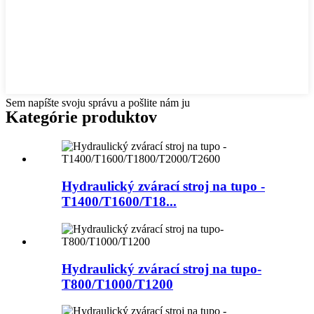
Sem napíšte svoju správu a pošlite nám ju
Kategórie produktov
Hydraulický zvárací stroj na tupo -
T1400/T1600/T18...
Hydraulický zvárací stroj na tupo-
T800/T1000/T1200