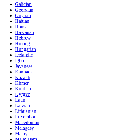
Galician
Georgian
Gujarati
Haitian
Hausa
Hawaiian
Hebrew
Hmong
Hungarian
Icelandic
Igbo
Javanese
Kannada
Kazakh
Khmer
Kurdish
Kyrgyz
Latin
Latvian
Lithuanian
Luxembou..
Macedonian
Malagasy
Malay
Malayalam