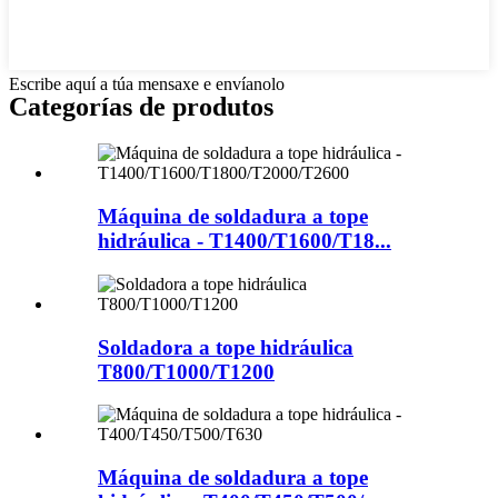
Escribe aquí a túa mensaxe e envíanolo
Categorías de produtos
Máquina de soldadura a tope
hidráulica - T1400/T1600/T18...
Soldadora a tope hidráulica
T800/T1000/T1200
Máquina de soldadura a tope