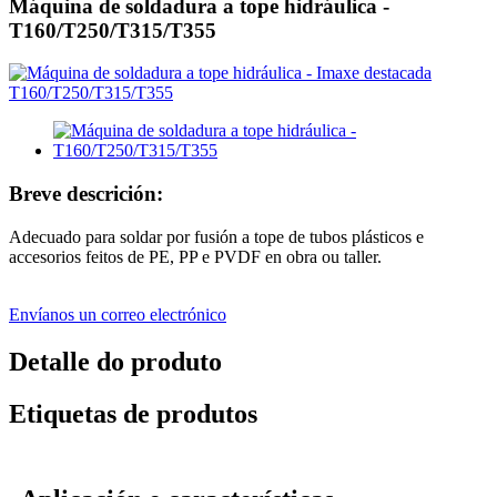
Máquina de soldadura a tope hidráulica -
T160/T250/T315/T355
Breve descrición:
Adecuado para soldar por fusión a tope de tubos plásticos e
accesorios feitos de PE, PP e PVDF en obra ou taller.
Envíanos un correo electrónico
Detalle do produto
Etiquetas de produtos