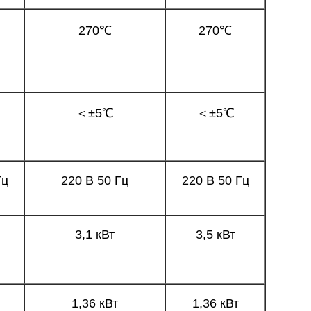
270℃
270℃
＜±5℃
＜±5℃
Гц
220 В 50 Гц
220 В 50 Гц
3,1 кВт
3,5 кВт
1,36 кВт
1,36 кВт