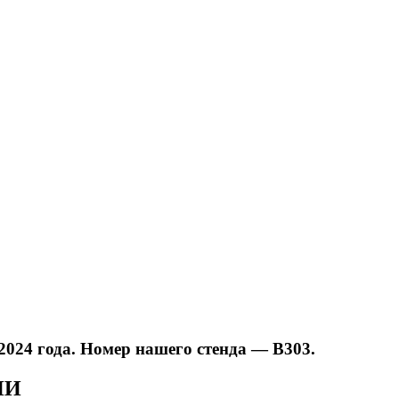
2024 года. Номер нашего стенда — B303.
ИИ