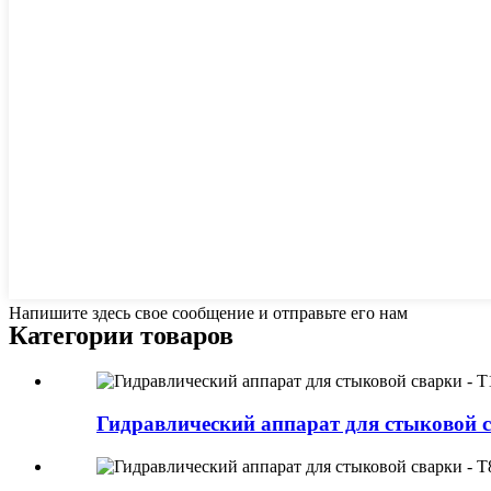
Напишите здесь свое сообщение и отправьте его нам
Категории товаров
Гидравлический аппарат для стыковой св