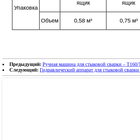
ящик
ящик
Упаковка
Объем
0,58 м³
0,75 м³
Предыдущий:
Ручная машина для стыковой сварки – T160/
Следующий:
Гидравлический аппарат для стыковой сварки