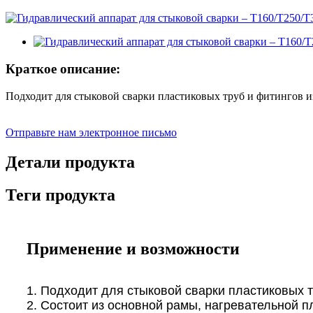
Краткое описание:
Подходит для стыковой сварки пластиковых труб и фитингов 
Отправьте нам электронное письмо
Детали продукта
Теги продукта
Применение и возможности
1. Подходит для стыковой сварки пластиковых 
2. Состоит из основной рамы, нагревательной п