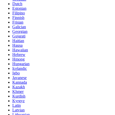
Dutch
Estonian
Filipino
Finnish
Frisian
Galician
Georgian
Gujarati
Haitian
Hausa
Hawaiian
Hebrew
Hmong
Hungarian
Icelandic
Igbo
Javanese
Kannada
Kazakh
Khmer
Kurdish
Kyrgyz
Latin
Latvian
Lithuanian