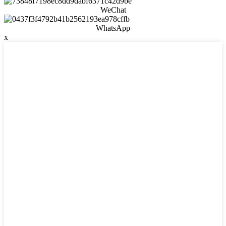
WeChat
WhatsApp
x