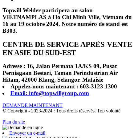
Topwill Welder participera au salon
VIETNAMPLAS à Ho Chi Minh Ville, Vietnam du
16 au 19 octobre 2024. Notre numéro de stand est
B303.
CENTRE DE SERVICE APRÈS-VENTE
EN ASIE DU SUD-EST
Adresse : 16, Jalan Permata 1A/KS 09, Pusat
Perniagaan Bestari, Taman Perindustrian Air
Hitam, 42000 Klang, Selangor. Malaisie
Appelez-nous maintenant : 603-3123 1300
Email: info@topwillgroup.com
DEMANDE MAINTENANT
© Copyright - 2023-2024 : Tous droits réservés. Top volonté
Plan du site
Envoyer un e-mail