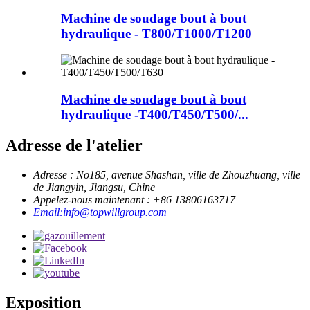
Machine de soudage bout à bout
hydraulique - T800/T1000/T1200
Machine de soudage bout à bout
hydraulique -T400/T450/T500/...
Adresse de l'atelier
Adresse : No185, avenue Shashan, ville de Zhouzhuang, ville
de Jiangyin, Jiangsu, Chine
Appelez-nous maintenant : +86 13806163717
Email:info@topwillgroup.com
Exposition