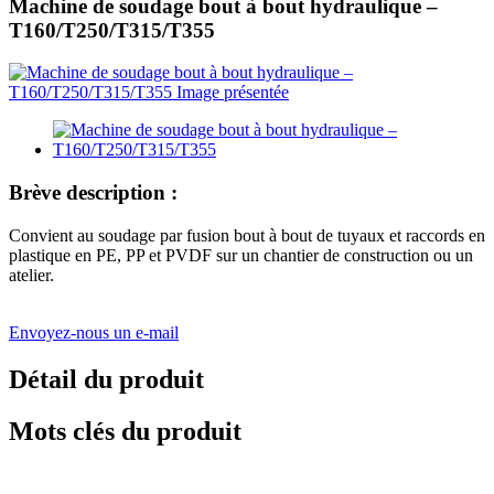
Machine de soudage bout à bout hydraulique –
T160/T250/T315/T355
Brève description :
Convient au soudage par fusion bout à bout de tuyaux et raccords en
plastique en PE, PP et PVDF sur un chantier de construction ou un
atelier.
Envoyez-nous un e-mail
Détail du produit
Mots clés du produit