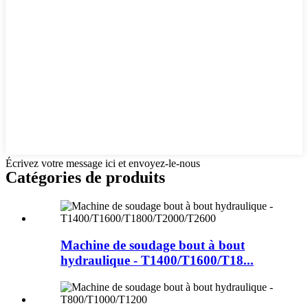
Écrivez votre message ici et envoyez-le-nous
Catégories de produits
Machine de soudage bout à bout
hydraulique - T1400/T1600/T18...