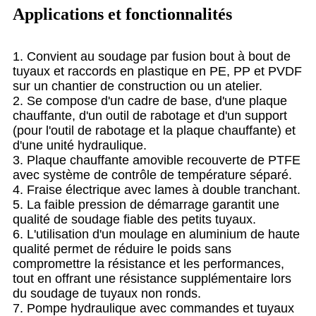
Applications et fonctionnalités
1. Convient au soudage par fusion bout à bout de
tuyaux et raccords en plastique en PE, PP et PVDF
sur un chantier de construction ou un atelier.
2. Se compose d'un cadre de base, d'une plaque
chauffante, d'un outil de rabotage et d'un support
(pour l'outil de rabotage et la plaque chauffante) et
d'une unité hydraulique.
3. Plaque chauffante amovible recouverte de PTFE
avec système de contrôle de température séparé.
4. Fraise électrique avec lames à double tranchant.
5. La faible pression de démarrage garantit une
qualité de soudage fiable des petits tuyaux.
6. L'utilisation d'un moulage en aluminium de haute
qualité permet de réduire le poids sans
compromettre la résistance et les performances,
tout en offrant une résistance supplémentaire lors
du soudage de tuyaux non ronds.
7. Pompe hydraulique avec commandes et tuyaux