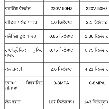
ਵਰਕਿੰਗ ਵੋਲਟੇਜ
220V 50Hz
220V 50Hz
ਹੀਟਿੰਗ ਪਲੇਟ ਪਾਵਰ
1.0 ਕਿਲੋਵਾਟ
2.1 ਕਿਲੋਵਾਟ
ਪਲੈਨਿੰਗ ਟੂਲ ਪਾਵਰ
0.85 ਕਿਲੋਵਾਟ
1.36 ਕਿਲੋਵਾਟ
ਹਾਈਡ੍ਰੌਲਿਕ ਯੂਨਿਟ
0.75 ਕਿਲੋਵਾਟ
0.75 ਕਿਲੋਵਾਟ
ਪਾਵਰ
ਕੁੱਲ ਸ਼ਕਤੀ
2.6 ਕਿਲੋਵਾਟ
4.21 ਕਿਲੋਵਾਟ
ਦਬਾਅ ਵਿਵਸਥਿਤ
0-8MPA
0-8MPA
ਸੀਮਾਵਾਂ
ਕੁੱਲ ਵਜ਼ਨ
107 ਕਿਲੋਗ੍ਰਾਮ
143 ਕਿਲੋਗ੍ਰਾ