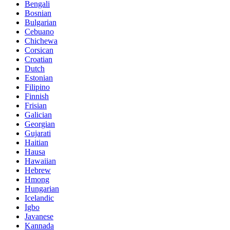
Bengali
Bosnian
Bulgarian
Cebuano
Chichewa
Corsican
Croatian
Dutch
Estonian
Filipino
Finnish
Frisian
Galician
Georgian
Gujarati
Haitian
Hausa
Hawaiian
Hebrew
Hmong
Hungarian
Icelandic
Igbo
Javanese
Kannada