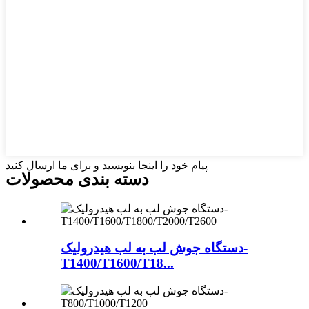
پیام خود را اینجا بنویسید و برای ما ارسال کنید
دسته بندی محصولات
دستگاه جوش لب به لب هیدرولیک-
T1400/T1600/T18...