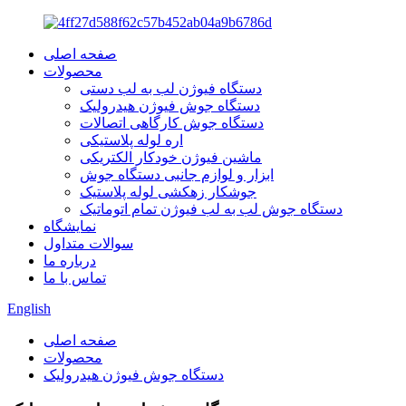
صفحه اصلی
محصولات
دستگاه فیوژن لب به لب دستی
دستگاه جوش فیوژن هیدرولیک
دستگاه جوش کارگاهی اتصالات
اره لوله پلاستیکی
ماشین فیوژن خودکار الکتریکی
ابزار و لوازم جانبی دستگاه جوش
جوشکار زهکشی لوله پلاستیک
دستگاه جوش لب به لب فیوژن تمام اتوماتیک
نمایشگاه
سوالات متداول
درباره ما
تماس با ما
English
صفحه اصلی
محصولات
دستگاه جوش فیوژن هیدرولیک