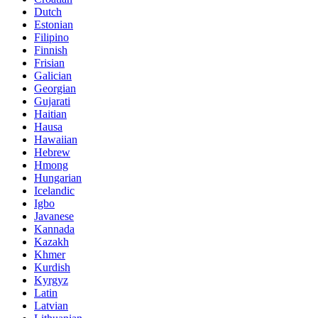
Dutch
Estonian
Filipino
Finnish
Frisian
Galician
Georgian
Gujarati
Haitian
Hausa
Hawaiian
Hebrew
Hmong
Hungarian
Icelandic
Igbo
Javanese
Kannada
Kazakh
Khmer
Kurdish
Kyrgyz
Latin
Latvian