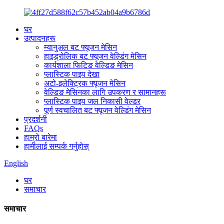
घर
उत्पादनहरू
म्यानुअल बट फ्यूजन मेसिन
हाइड्रोलिक बट फ्यूजन वेल्डिंग मेसिन
कार्यशाला फिटिङ वेल्डिङ मेसिन
प्लास्टिक पाइप देखा
अटो-इलेक्ट्रिक फ्यूजन मेसिन
वेल्डिङ मेसिनका लागि उपकरण र सामानहरू
प्लास्टिक पाइप जल निकासी वेल्डर
पूर्ण स्वचालित बट फ्यूजन वेल्डिंग मेसिन
प्रदर्शनी
FAQs
हाम्रो बारेमा
हामीलाई सम्पर्क गर्नुहोस्
English
घर
समाचार
समाचार