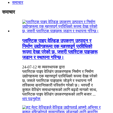
समाचार
समाचार
प्लास्टिक पाइप वेल्डिङ उपकरण उत्पादन र
निर्माण उद्योगहरूमा एक महत्त्वपूर्ण प्रविधिको
रूपमा देखा परेको छ, जसरी प्लास्टिक पाइपहरू
जडान र स्थापना गरिन्छ।
24-07-12 मा व्यवस्थापक द्वारा
प्लास्टिक पाइप वेल्डिंग उपकरणहरू निर्माण र निर्माण
उद्योगहरूमा एक महत्त्वपूर्ण प्रविधिको रूपमा देखा परेको
छ, जसले प्लास्टिक पाइपहरू जोड्ने र स्थापना गर्ने
तरिकामा क्रान्तिकारी परिवर्तन गरेको छ। भरपर्दो र
कुशल वेल्डिंग समाधानहरूको लागि बढ्दो मागको साथ,
प्लास्टिक पाइप वेल्डिंग उपकरणहरूको लागि बजार ...
थप पढ्नुहोस्