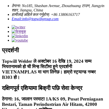
ठेगाना: No185, Shashan Avenue, Zhouzhuang टाउन, Jiangyin
शहर, Jiangsu, China
हामीलाई अहिले कल गर्नुहोस्: +86 13806163717
Email:info@topwillgroup.com
प्रदर्शनी
Topwill Welder ले अक्टोबर 16 देखि 19, 2024 सम्म
भियतनामको हो ची मिन्ह सिटीमा हुने प्रदर्शनी
VIETNAMPLAS मा भाग लिनेछ। हाम्रो स्ट्यान्ड नम्बर
B303 हो।
दक्षिणपूर्व एशियामा बिक्री पछि सेवा केन्द्र
ठेगाना: 16, जालान परमाटा 1A/KS 09, Pusat Perniagaan
Bestari, Taman Perindustrian Air Hitam, 42000