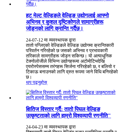
हट मेल्ट वेल्डिङले वेल्डिङ उद्योगलाई आफ्नो
अभिनव र कुशल दृष्टिकोणले सामाग्रीहरू
जोड्नको लागि क्रान्ति गर्दैछ।
24-07-12 मा व्यवस्थापक द्वारा
तातो पग्लिएको वेल्डिङले वेल्डिङ उद्योगमा क्रान्तिकारी
परिवर्तन गरिरहेको छ जसको अभिनव र प्रभावकारी
तरिकाले सामग्रीहरू जोड्न सकिन्छ। यो अत्याधुनिक
टेक्नोलोजीले विभिन्न उद्योगहरूमा अटोमोटिभदेखि
एयरोस्पेससम्म तरंगहरू सिर्जना गरिरहेको छ, र बलियो र
टिकाऊ बनाउनको लागि द्रुत रूपमा जाने विधि बनिरहेको
छ।
थप पढ्नुहोस्
क्षितिज विस्तार गर्दै: तातो पिघल वेल्डिङ
उत्कृष्टताको लागि हाम्रो विश्वव्यापी रणनीति"
24-04-23 मा व्यवस्थापक द्वारा