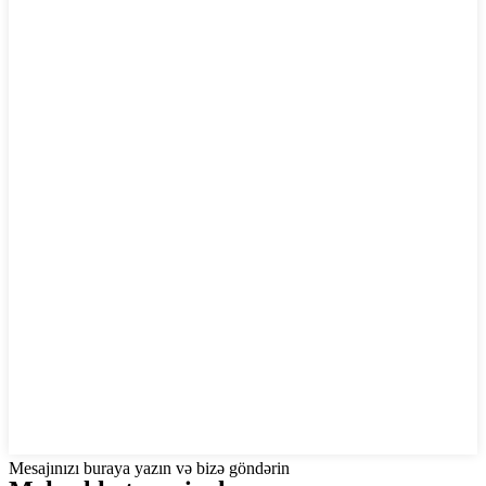
Mesajınızı buraya yazın və bizə göndərin