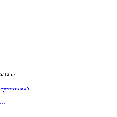
5/T355