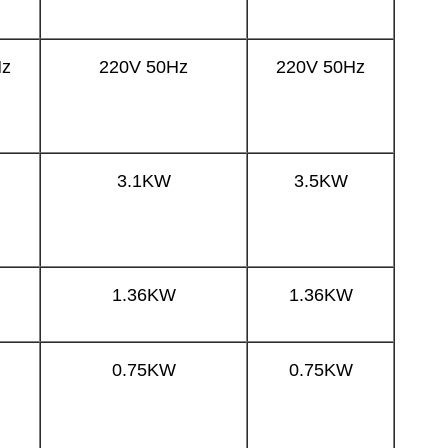
Hz
220V 50Hz
220V 50Hz
3.1KW
3.5KW
1.36KW
1.36KW
0.75KW
0.75KW