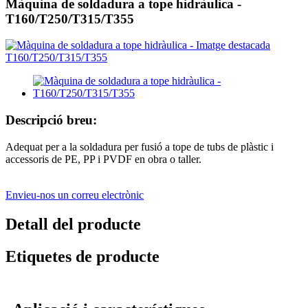
Màquina de soldadura a tope hidràulica -
T160/T250/T315/T355
Descripció breu:
Adequat per a la soldadura per fusió a tope de tubs de plàstic i
accessoris de PE, PP i PVDF en obra o taller.
Envieu-nos un correu electrònic
Detall del producte
Etiquetes de producte