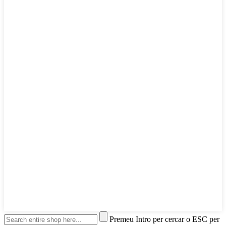
Premeu Intro per cercar o ESC per