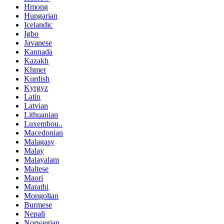
Hmong
Hungarian
Icelandic
Igbo
Javanese
Kannada
Kazakh
Khmer
Kurdish
Kyrgyz
Latin
Latvian
Lithuanian
Luxembou..
Macedonian
Malagasy
Malay
Malayalam
Maltese
Maori
Marathi
Mongolian
Burmese
Nepali
Norwegian