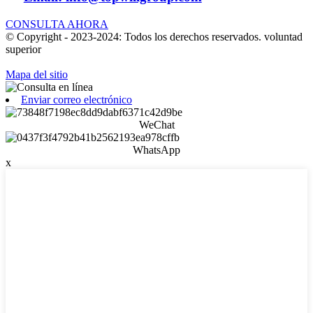
CONSULTA AHORA
© Copyright - 2023-2024: Todos los derechos reservados. voluntad
superior
Mapa del sitio
Enviar correo electrónico
WeChat
WhatsApp
x