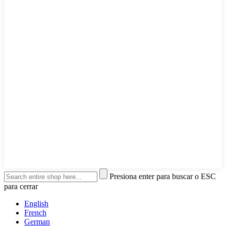
Presiona enter para buscar o ESC
para cerrar
English
French
German