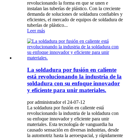
revolucionando la forma en que se unen e
instalan las tuberías de plástico. Con la creciente
demanda de soluciones de soldadura confiables y
eficientes, el mercado de equipos de soldadura de
tuberías de plástico...
Leer más
La soldadura por fusión en caliente
está revolucionando la industria de la
soldadura con su enfoque innovador
y eficiente para unir materiales.
por administrador el 24-07-12
La soldadura por fusión en caliente está
revolucionando la industria de la soldadura con
su enfoque innovador y eficiente para unir
materiales. Esta tecnología de vanguardia ha
causado sensación en diversas industrias, desde
la automotriz hasta la aeroespacial, y rápidamente