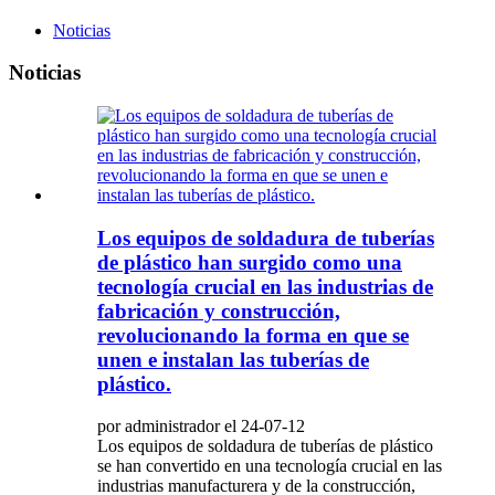
Noticias
Noticias
Los equipos de soldadura de tuberías
de plástico han surgido como una
tecnología crucial en las industrias de
fabricación y construcción,
revolucionando la forma en que se
unen e instalan las tuberías de
plástico.
por administrador el 24-07-12
Los equipos de soldadura de tuberías de plástico
se han convertido en una tecnología crucial en las
industrias manufacturera y de la construcción,