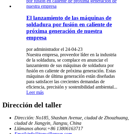
El lanzamiento de las máquinas de
soldadura por fusión en caliente de
próxima generación de nuestra
empresa
por administrador el 24-04-23
Nuestra empresa, proveedor líder en la industria
de la soldadura, se complace en anunciar el
lanzamiento de sus máquinas de soldadura por
fusión en caliente de próxima generación. Estas
máquinas de última generación están diseñadas
para satisfacer las crecientes demandas de
eficiencia, precisión y sostenibilidad ambiental...
Leer más
Dirección del taller
Dirección: No185, Shashan Avenue, ciudad de Zhouzhuang,
ciudad de Jiangyin, Jiangsu, China
Llámanos ahora:+86 13806163717
Email:info@topwillgroup.com