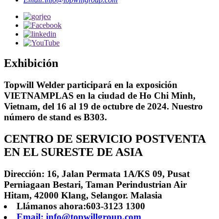
Exhibición
Topwill Welder participará en la exposición
VIETNAMPLAS en la ciudad de Ho Chi Minh,
Vietnam, del 16 al 19 de octubre de 2024. Nuestro
número de stand es B303.
CENTRO DE SERVICIO POSTVENTA
EN EL SURESTE DE ASIA
Dirección: 16, Jalan Permata 1A/KS 09, Pusat
Perniagaan Bestari, Taman Perindustrian Air
Hitam, 42000 Klang, Selangor. Malasia
Llámanos ahora:603-3123 1300
Email: info@topwillgroup.com