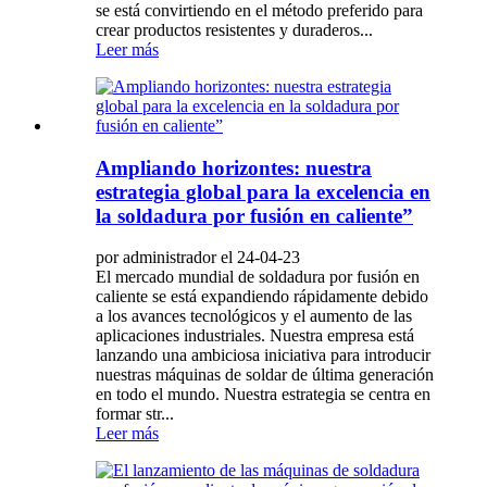
se está convirtiendo en el método preferido para
crear productos resistentes y duraderos...
Leer más
Ampliando horizontes: nuestra
estrategia global para la excelencia en
la soldadura por fusión en caliente”
por administrador el 24-04-23
El mercado mundial de soldadura por fusión en
caliente se está expandiendo rápidamente debido
a los avances tecnológicos y el aumento de las
aplicaciones industriales. Nuestra empresa está
lanzando una ambiciosa iniciativa para introducir
nuestras máquinas de soldar de última generación
en todo el mundo. Nuestra estrategia se centra en
formar str...
Leer más