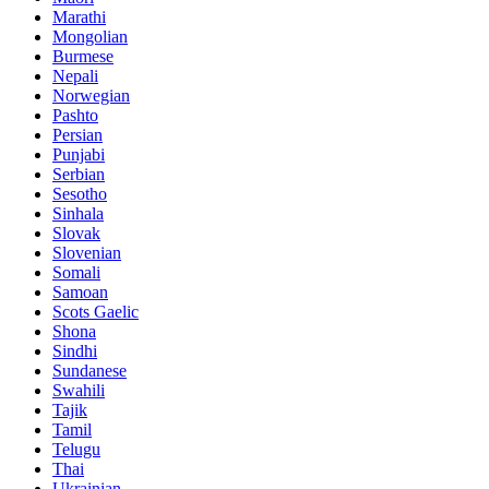
Marathi
Mongolian
Burmese
Nepali
Norwegian
Pashto
Persian
Punjabi
Serbian
Sesotho
Sinhala
Slovak
Slovenian
Somali
Samoan
Scots Gaelic
Shona
Sindhi
Sundanese
Swahili
Tajik
Tamil
Telugu
Thai
Ukrainian