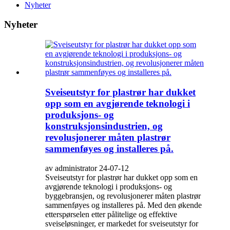
Nyheter
Nyheter
Sveiseutstyr for plastrør har dukket
opp som en avgjørende teknologi i
produksjons- og
konstruksjonsindustrien, og
revolusjonerer måten plastrør
sammenføyes og installeres på.
av administrator 24-07-12
Sveiseutstyr for plastrør har dukket opp som en
avgjørende teknologi i produksjons- og
byggebransjen, og revolusjonerer måten plastrør
sammenføyes og installeres på. Med den økende
etterspørselen etter pålitelige og effektive
sveiseløsninger, er markedet for sveiseutstyr for