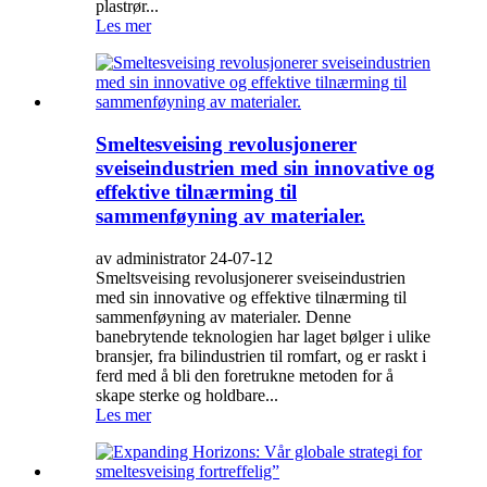
plastrør...
Les mer
Smeltesveising revolusjonerer
sveiseindustrien med sin innovative og
effektive tilnærming til
sammenføyning av materialer.
av administrator 24-07-12
Smeltsveising revolusjonerer sveiseindustrien
med sin innovative og effektive tilnærming til
sammenføyning av materialer. Denne
banebrytende teknologien har laget bølger i ulike
bransjer, fra bilindustrien til romfart, og er raskt i
ferd med å bli den foretrukne metoden for å
skape sterke og holdbare...
Les mer