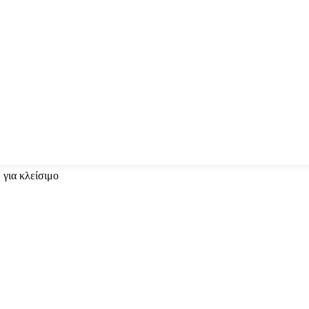
 για κλείσιμο