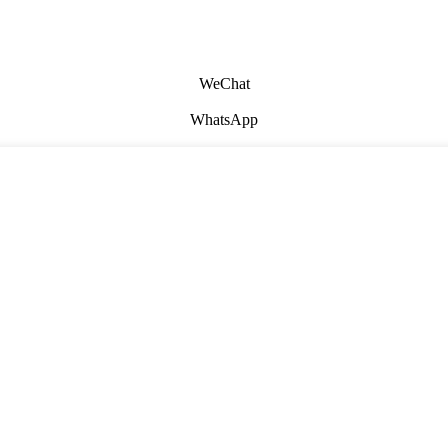
WeChat
WhatsApp