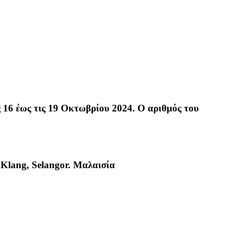
16 έως τις 19 Οκτωβρίου 2024. Ο αριθμός του
 Klang, Selangor. Μαλαισία