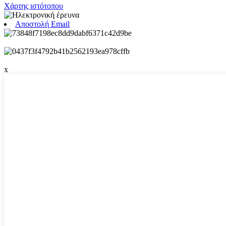
Χάρτης ιστότοπου
Αποστολή Email
x