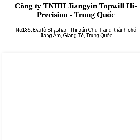
Công ty TNHH Jiangyin Topwill Hi-
Precision - Trung Quốc
No185, Đại lộ Shashan, Thị trấn Chu Trang, thành phố
Jiang Âm, Giang Tô, Trung Quốc