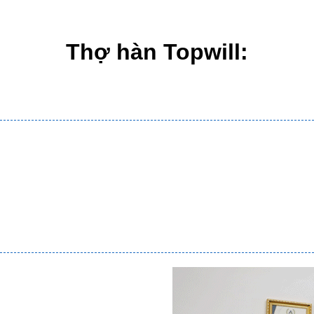
Thợ hàn Topwill: