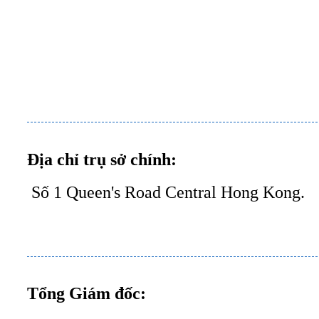
Địa chỉ trụ sở chính:
Số 1 Queen's Road Central Hong Kong.
Tổng Giám đốc: