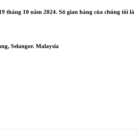
9 tháng 10 năm 2024. Số gian hàng của chúng tôi là
ang, Selangor. Malaysia