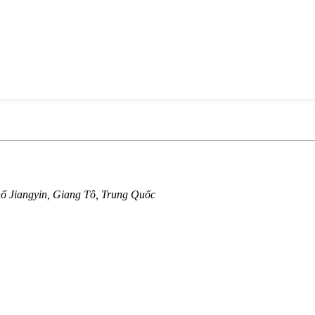
hố Jiangyin, Giang Tô, Trung Quốc