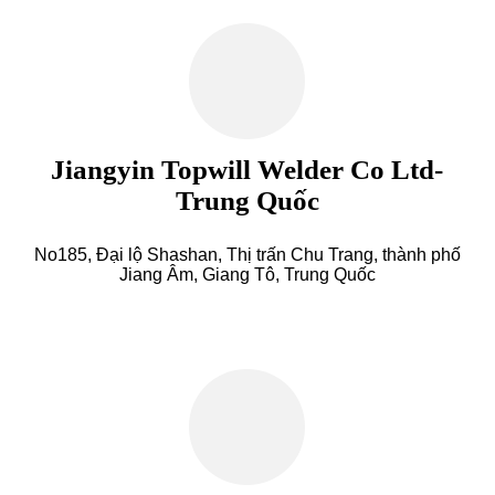
Jiangyin Topwill Welder Co Ltd-
Trung Quốc
No185, Đại lộ Shashan, Thị trấn Chu Trang, thành phố
Jiang Âm, Giang Tô, Trung Quốc