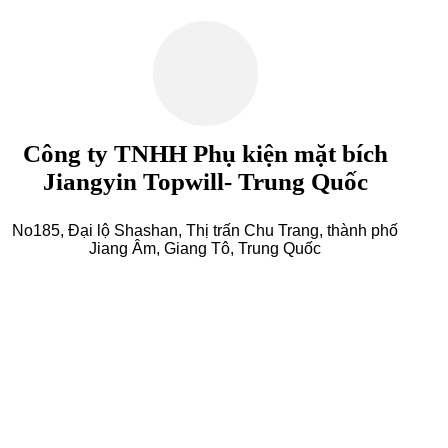
Công ty TNHH Phụ kiện mặt bích
Jiangyin Topwill- Trung Quốc
No185, Đại lộ Shashan, Thị trấn Chu Trang, thành phố
Jiang Âm, Giang Tô, Trung Quốc