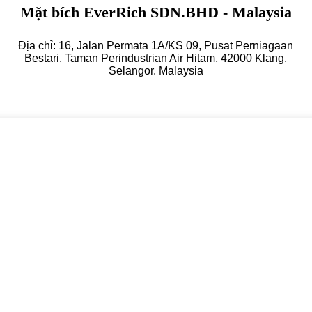
Mặt bích EverRich SDN.BHD - Malaysia
Địa chỉ: 16, Jalan Permata 1A/KS 09, Pusat Perniagaan
Bestari, Taman Perindustrian Air Hitam, 42000 Klang,
Selangor. Malaysia