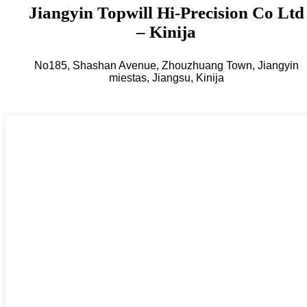
Jiangyin Topwill Hi-Precision Co Ltd
– Kinija
No185, Shashan Avenue, Zhouzhuang Town, Jiangyin
miestas, Jiangsu, Kinija