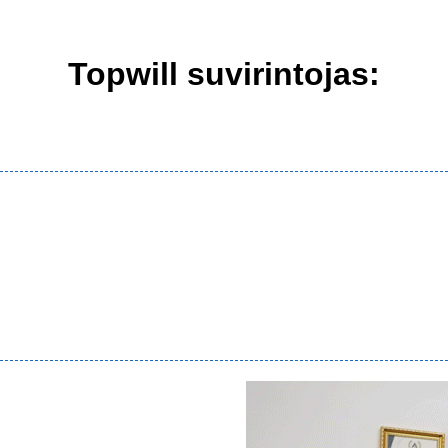
Topwill suvirintojas: