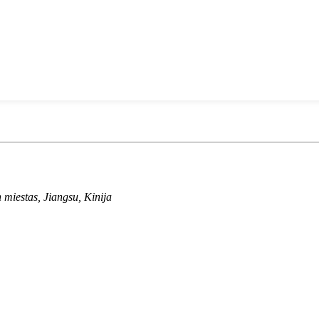
miestas, Jiangsu, Kinija