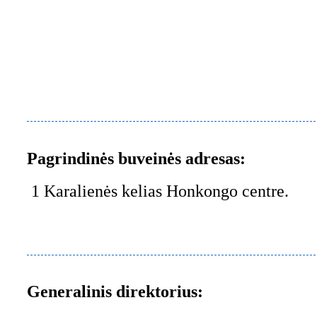
Pagrindinės buveinės adresas:
1 Karalienės kelias Honkongo centre.
Generalinis direktorius: