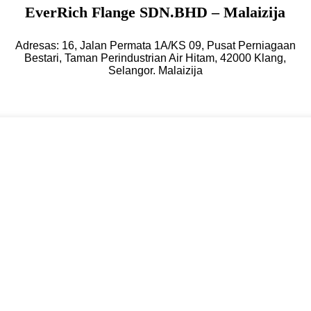
EverRich Flange SDN.BHD – Malaizija
Adresas: 16, Jalan Permata 1A/KS 09, Pusat Perniagaan
Bestari, Taman Perindustrian Air Hitam, 42000 Klang,
Selangor. Malaizija