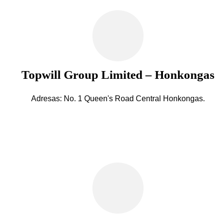
Topwill Group Limited – Honkongas
Adresas: No. 1 Queen's Road Central Honkongas.