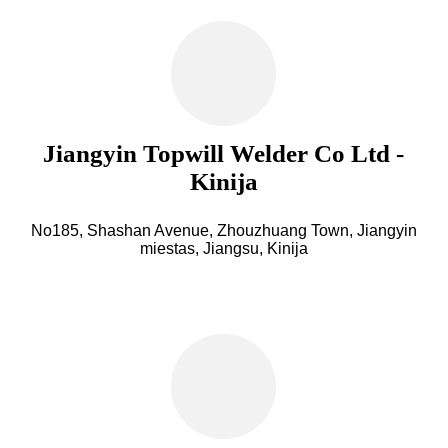
Jiangyin Topwill Welder Co Ltd -
Kinija
No185, Shashan Avenue, Zhouzhuang Town, Jiangyin
miestas, Jiangsu, Kinija