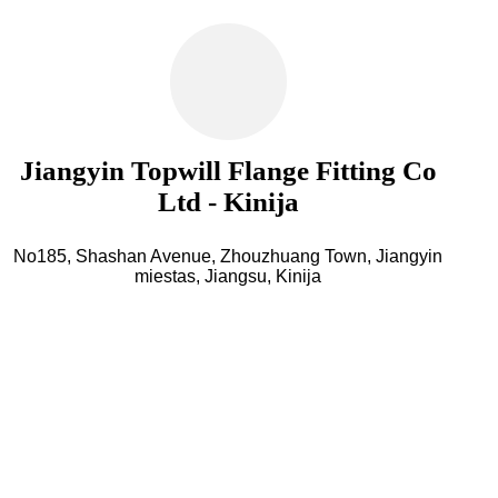
Jiangyin Topwill Flange Fitting Co
Ltd - Kinija
No185, Shashan Avenue, Zhouzhuang Town, Jiangyin
miestas, Jiangsu, Kinija