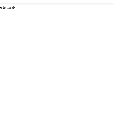
e te maak