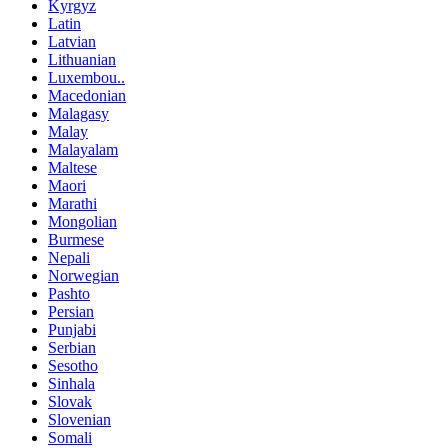
Kyrgyz
Latin
Latvian
Lithuanian
Luxembou..
Macedonian
Malagasy
Malay
Malayalam
Maltese
Maori
Marathi
Mongolian
Burmese
Nepali
Norwegian
Pashto
Persian
Punjabi
Serbian
Sesotho
Sinhala
Slovak
Slovenian
Somali