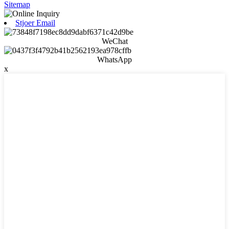
Sitemap
Stjoer Email
WeChat
WhatsApp
x