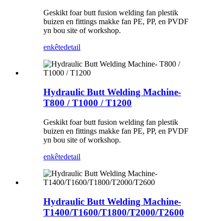
Geskikt foar butt fusion welding fan plestik
buizen en fittings makke fan PE, PP, en PVDF
yn bou site of workshop.
enkête
detail
Hydraulic Butt Welding Machine-
T800 / T1000 / T1200
Geskikt foar butt fusion welding fan plestik
buizen en fittings makke fan PE, PP, en PVDF
yn bou site of workshop.
enkête
detail
Hydraulic Butt Welding Machine-
T1400/T1600/T1800/T2000/T2600